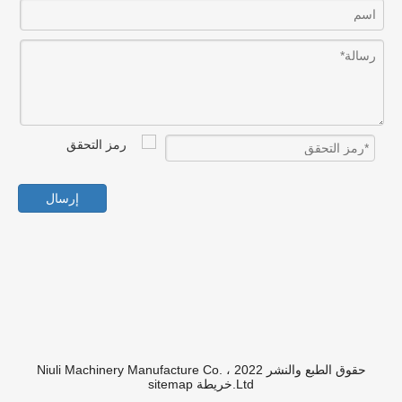
إرسال
حقوق الطبع والنشر 2022 Niuli Machinery Manufacture Co. ،
Ltd.
خريطة sitemap