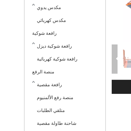
مكدس يدوي
مكدس كهربائي
رافعة شوكية
رافعة شوكية ديزل
رافعة شوكية كهربائية
منصة الرفع
رافعة مقصية
منصة رفع الألمنيوم
متلقي الطلبات
شاحنة طاولة مقصية