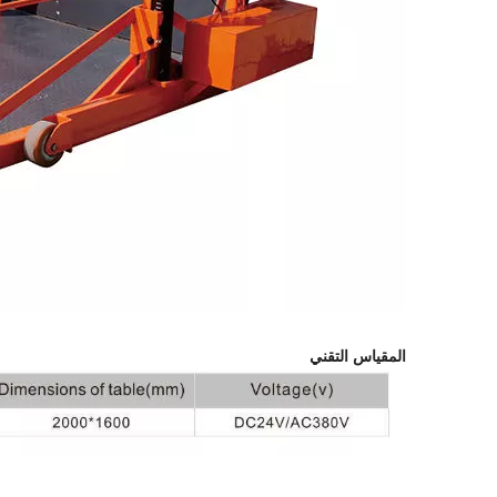
المقياس التقني