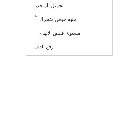
تحميل المنحدر
منبه حوض متحرك
مستوى قفص الاتهام
رفع الذيل