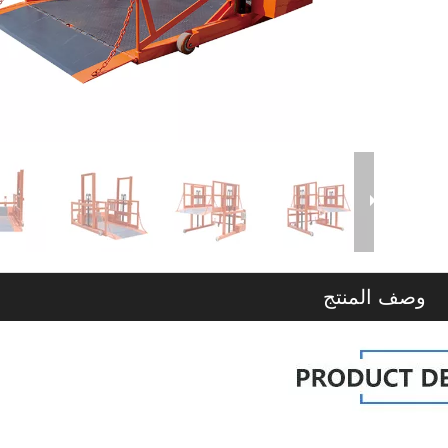
وصف المنتج