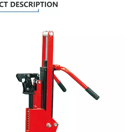
سلة الاستفسارات
وصف المنتج