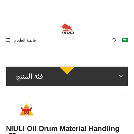
قائمة الطعام
فئة المنتج